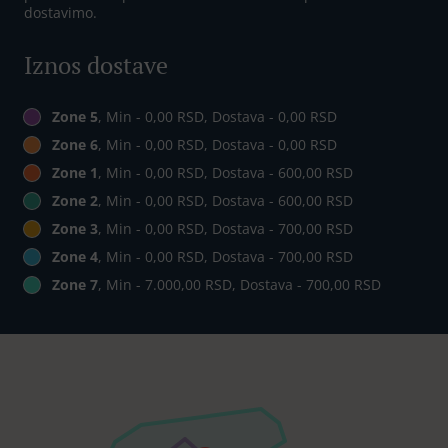
dostavimo.
Iznos dostave
Zone 5
, Min - 0,00 RSD, Dostava - 0,00 RSD
Zone 6
, Min - 0,00 RSD, Dostava - 0,00 RSD
Zone 1
, Min - 0,00 RSD, Dostava - 600,00 RSD
Zone 2
, Min - 0,00 RSD, Dostava - 600,00 RSD
Zone 3
, Min - 0,00 RSD, Dostava - 700,00 RSD
Zone 4
, Min - 0,00 RSD, Dostava - 700,00 RSD
Zone 7
, Min - 7.000,00 RSD, Dostava - 700,00 RSD