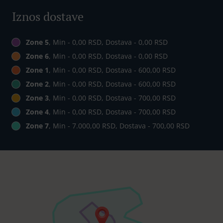
Iznos dostave
Zone 5
, Min - 0,00 RSD, Dostava - 0,00 RSD
Zone 6
, Min - 0,00 RSD, Dostava - 0,00 RSD
Zone 1
, Min - 0,00 RSD, Dostava - 600,00 RSD
Zone 2
, Min - 0,00 RSD, Dostava - 600,00 RSD
Zone 3
, Min - 0,00 RSD, Dostava - 700,00 RSD
Zone 4
, Min - 0,00 RSD, Dostava - 700,00 RSD
Zone 7
, Min - 7.000,00 RSD, Dostava - 700,00 RSD