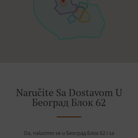
Naručite Sa Dostavom U
Београд Блок 62
Da, nalazimo se u Београд Блок 62 i sa