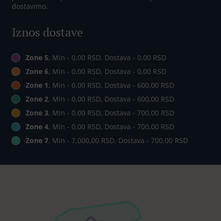
dostavimo.
Iznos dostave
Zone 5
, Min - 0,00 RSD, Dostava - 0,00 RSD
Zone 6
, Min - 0,00 RSD, Dostava - 0,00 RSD
Zone 1
, Min - 0,00 RSD, Dostava - 600,00 RSD
Zone 2
, Min - 0,00 RSD, Dostava - 600,00 RSD
Zone 3
, Min - 0,00 RSD, Dostava - 700,00 RSD
Zone 4
, Min - 0,00 RSD, Dostava - 700,00 RSD
Zone 7
, Min - 7.000,00 RSD, Dostava - 700,00 RSD