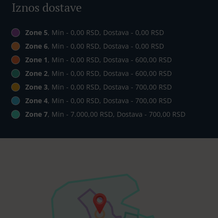
Iznos dostave
Zone 5
, Min - 0,00 RSD, Dostava - 0,00 RSD
Zone 6
, Min - 0,00 RSD, Dostava - 0,00 RSD
Zone 1
, Min - 0,00 RSD, Dostava - 600,00 RSD
Zone 2
, Min - 0,00 RSD, Dostava - 600,00 RSD
Zone 3
, Min - 0,00 RSD, Dostava - 700,00 RSD
Zone 4
, Min - 0,00 RSD, Dostava - 700,00 RSD
Zone 7
, Min - 7.000,00 RSD, Dostava - 700,00 RSD